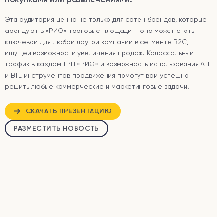
Эта аудитория ценна не только для сотен брендов, которые
арендуют в «РИО» торговые площади – она может стать
ключевой для любой другой компании в сегменте B2C,
ищущей возможности увеличения продаж. Колоссальный
трафик в каждом ТРЦ «РИО» и возможность использования ATL
и BTL инструментов продвижения помогут вам успешно
решить любые коммерческие и маркетинговые задачи.
СКАЧАТЬ ПРЕЗЕНТАЦИЮ
РАЗМЕСТИТЬ НОВОСТЬ