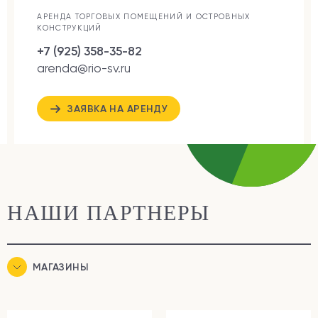
АРЕНДА ТОРГОВЫХ ПОМЕЩЕНИЙ И ОСТРОВНЫХ
КОНСТРУКЦИЙ
+7 (925) 358-35-82
arenda@rio-sv.ru
ЗАЯВКА НА АРЕНДУ
НАШИ ПАРТНЕРЫ
МАГАЗИНЫ
ЕДА