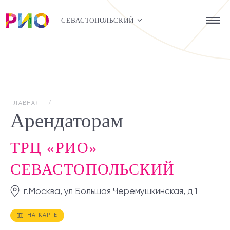
СЕВАСТОПОЛЬСКИЙ
ГЛАВНАЯ
Арендаторам
ТРЦ «РИО»
СЕВАСТОПОЛЬСКИЙ
г.Москва, ул Большая Черёмушкинская, д 1
НА КАРТЕ