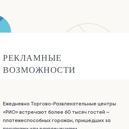
РЕКЛАМНЫЕ
ВОЗМОЖНОСТИ
Ежедневно Торгово-Развлекательные центры
«РИО» встречают более 60 тысяч гостей –
платежеспособных горожан, пришедших за
покупками или развлечениями.