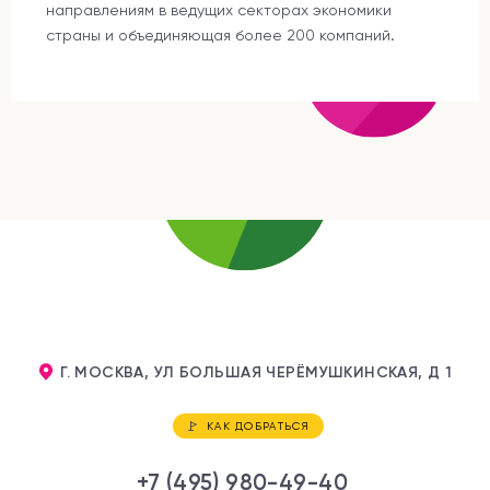
направлениям в ведущих секторах экономики
страны и объединяющая более 200 компаний.
Г. МОСКВА, УЛ БОЛЬШАЯ ЧЕРЁМУШКИНСКАЯ, Д 1
КАК ДОБРАТЬСЯ
+7 (495) 980-49-40