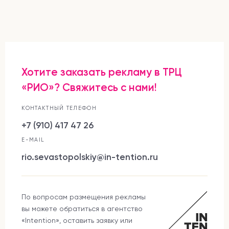
Хотите заказать рекламу в ТРЦ
«РИО»? Свяжитесь с нами!
КОНТАКТНЫЙ ТЕЛЕФОН
+7 (910) 417 47 26
E-MAIL
rio.sevastopolskiy@in-tention.ru
По вопросам размещения рекламы
вы можете обратиться в агентство
«Intention», оставить заявку или