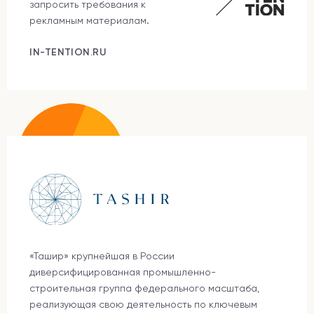
запросить требования к
рекламным материалам.
IN-TENTION.RU
«Ташир» крупнейшая в России
диверсифицированная промышленно-
строительная группа федерального масштаба,
реализующая свою деятельность по ключевым