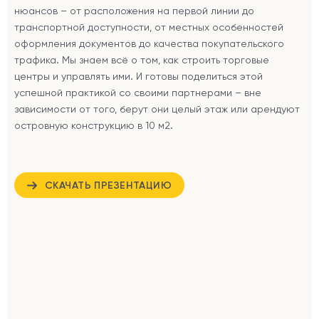
нюансов – от расположения на первой линии до
транспортной доступности, от местных особенностей
оформления документов до качества покупательского
трафика. Мы знаем всё о том, как строить торговые
центры и управлять ими. И готовы поделиться этой
успешной практикой со своими партнерами – вне
зависимости от того, берут они целый этаж или арендуют
островную конструкцию в 10 м2.
СКАЧАТЬ ПРЕЗЕНТАЦИЮ