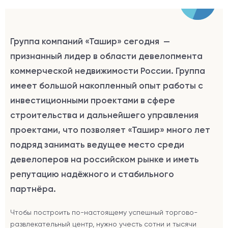
Группа компаний «Ташир» сегодня —
признанный лидер в области девелопмента
коммерческой недвижимости России. Группа
имеет большой накопленный опыт работы с
инвестиционными проектами в сфере
строительства и дальнейшего управления
проектами, что позволяет «Ташир» много лет
подряд занимать ведущее место среди
девелоперов на российском рынке и иметь
репутацию надёжного и стабильного
партнёра.
Чтобы построить по-настоящему успешный торгово-
развлекательный центр, нужно учесть сотни и тысячи