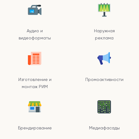
Аудио и
Наружная
видеоформаты
реклама
Изготовление и
Промоактивности
монтаж РИМ
Брендирование
Медиафасады