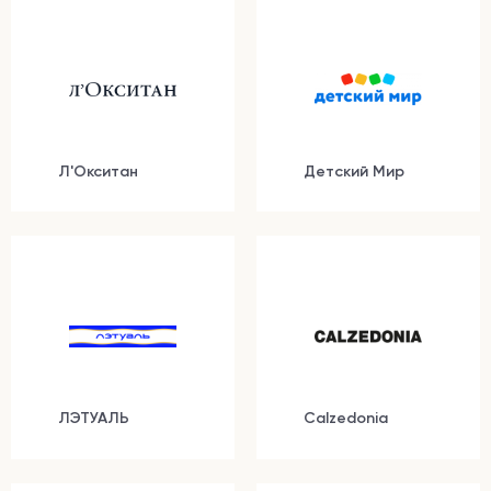
УСЛУГИ И СЕРВИСЫ
РАЗВЛЕЧЕНИЯ
Л'Окситан
Детский Мир
ЛЭТУАЛЬ
Calzedonia