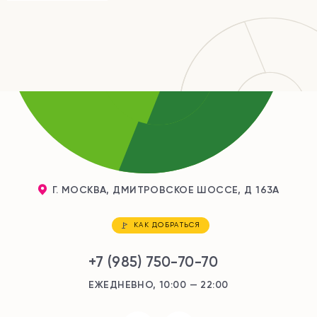
Г. МОСКВА, ДМИТРОВСКОЕ ШОССЕ, Д 163А
КАК ДОБРАТЬСЯ
+7 (985) 750-70-70
ЕЖЕДНЕВНО, 10:00 — 22:00