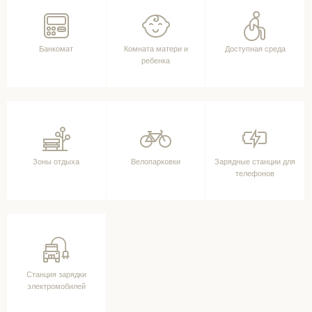
Банкомат
Комната матери и
Доступная среда
ребенка
Зоны отдыха
Велопарковки
Зарядные станции для
телефонов
Станция зарядки
электромобилей