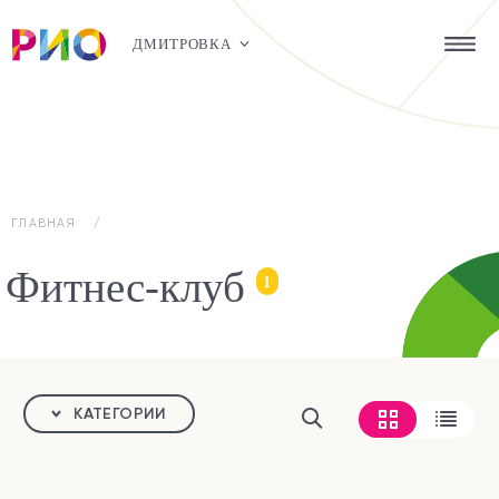
ДМИТРОВКА
ГЛАВНАЯ
Фитнес-клуб
1
КАТЕГОРИИ