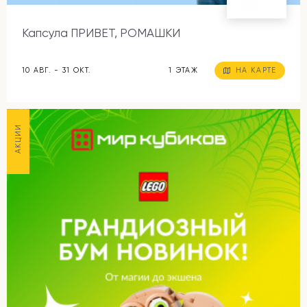
Капсула ПРИВЕТ, РОМАШКИ
10 АВГ. - 31 ОКТ.
1 ЭТАЖ
НА КАРТЕ
АКЦИИ