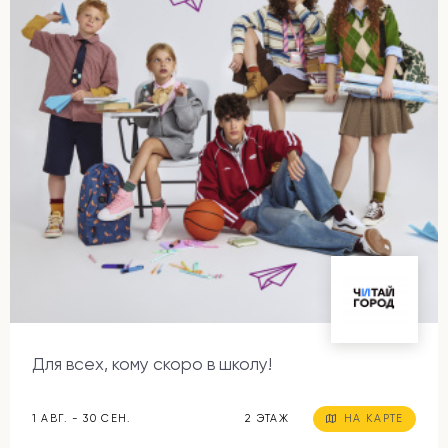
Для всех, кому скоро в школу!
1 АВГ. - 30 СЕН.
2 ЭТАЖ
НА КАРТЕ