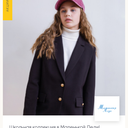
АКЦИИ
Школьная коллекция в Маленькой Леди!