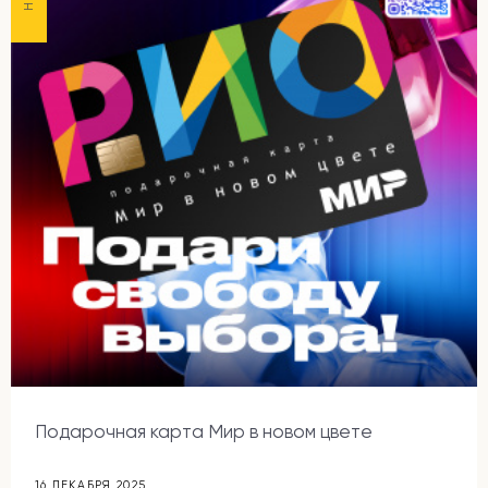
Подарочная карта Мир в новом цвете
16 ДЕКАБРЯ 2025