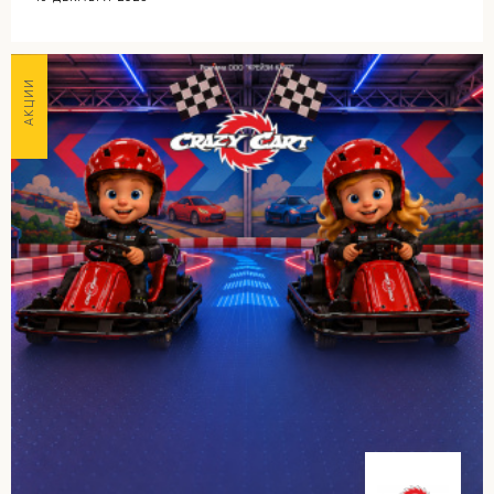
АКЦИИ