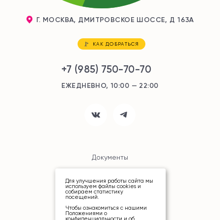
Г. МОСКВА, ДМИТРОВСКОЕ ШОССЕ, Д 163А
КАК ДОБРАТЬСЯ
+7 (985) 750-70-70
ЕЖЕДНЕВНО, 10:00 — 22:00
Документы
Карта сайта
Для улучшения работы сайта мы
используем файлы cookies и
собираем статистику
посещений.
Чтобы ознакомиться с нашими
Положениями о
конфиденциальности и об