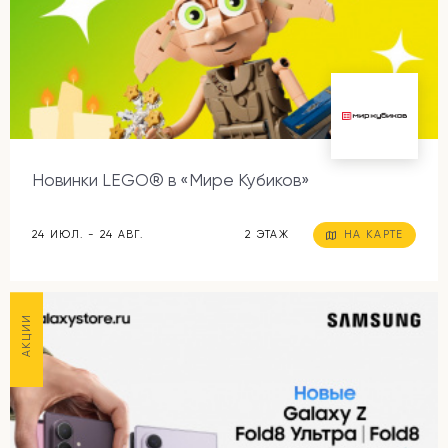
Новинки LEGO® в «Мире Кубиков»
24 ИЮЛ. - 24 АВГ.
2 ЭТАЖ
НА КАРТЕ
АКЦИИ