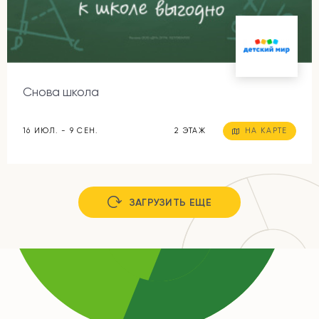
Снова школа
16 ИЮЛ. - 9 СЕН.
2 ЭТАЖ
НА КАРТЕ
ЗАГРУЗИТЬ ЕЩЕ