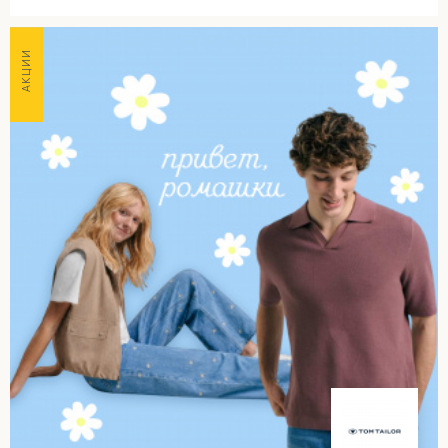
АКЦИИ