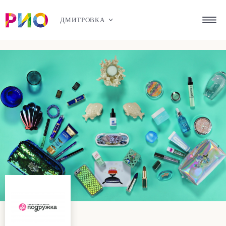
ДМИТРОВКА