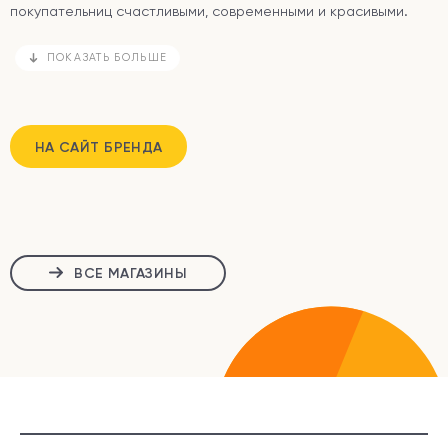
покупательниц счастливыми, современными и красивыми.
ПОКАЗАТЬ БОЛЬШЕ
НА САЙТ БРЕНДА
ВСЕ МАГАЗИНЫ