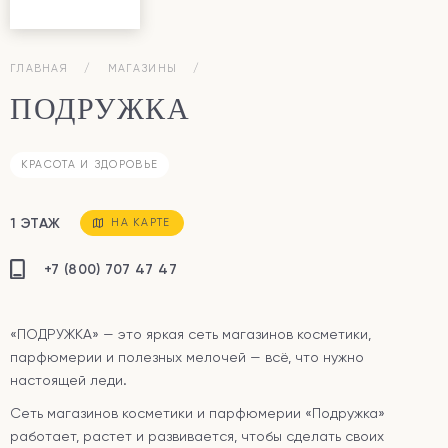
ГЛАВНАЯ
МАГАЗИНЫ
ПОДРУЖКА
КРАСОТА И ЗДОРОВЬЕ
1 ЭТАЖ
НА КАРТЕ
+7 (800) 707 47 47
«ПОДРУЖКА
» — это яркая сеть магазинов косметики,
парфюмерии и полезных мелочей — всё, что нужно
настоящей леди.
Сеть магазинов косметики и парфюмерии «Подружка
»
работает, растет и развивается, чтобы сделать своих