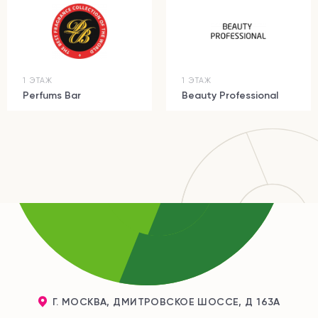
1 ЭТАЖ
1 ЭТАЖ
Perfums Bar
Beauty Professional
Г. МОСКВА, ДМИТРОВСКОЕ ШОССЕ, Д 163А