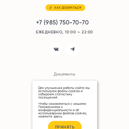
КАК ДОБРАТЬСЯ
+7 (985) 750-70-70
ЕЖЕДНЕВНО, 10:00 — 22:00
Документы
Карта сайта
Для улучшения работы сайта мы
используем файлы cookies и
собираем статистику
посещений.
Чтобы ознакомиться с нашими
Положениями о
конфиденциальности и об
использовании файлов cookies,
нажмите здесь
.
© ТРЦ «РИО», 2026
ПРИНЯТЬ