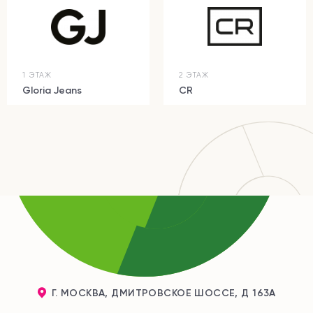
1 ЭТАЖ
2 ЭТАЖ
Gloria Jeans
CR
Г. МОСКВА, ДМИТРОВСКОЕ ШОССЕ, Д 163А