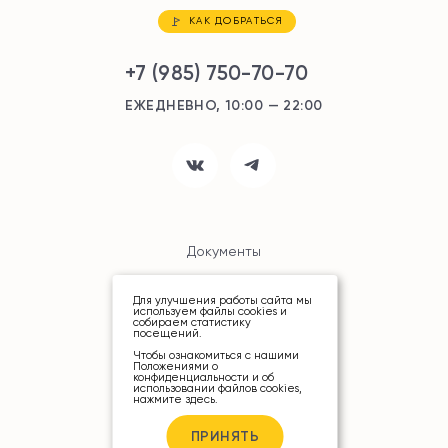
КАК ДОБРАТЬСЯ
+7 (985) 750-70-70
ЕЖЕДНЕВНО, 10:00 — 22:00
Документы
Карта сайта
Для улучшения работы сайта мы
используем файлы cookies и
собираем статистику
посещений.
Чтобы ознакомиться с нашими
Положениями о
конфиденциальности и об
использовании файлов cookies,
нажмите здесь
.
© ТРЦ «РИО», 2026
ПРИНЯТЬ