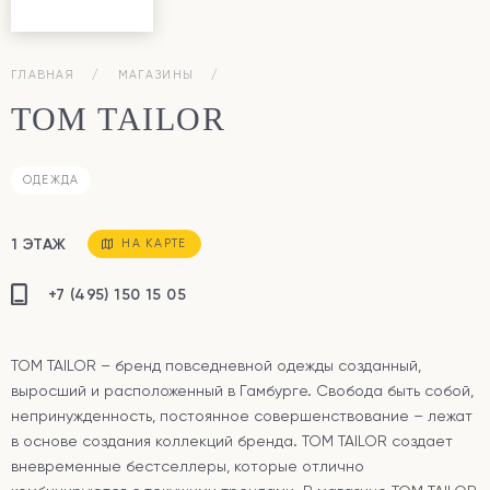
ГЛАВНАЯ
МАГАЗИНЫ
TOM TAILOR
ОДЕЖДА
1 ЭТАЖ
НА КАРТЕ
+7 (495) 150 15 05
TOM TAILOR – бренд повседневной одежды созданный,
выросший и расположенный в Гамбурге. Свобода быть собой,
непринужденность, постоянное совершенствование – лежат
в основе создания коллекций бренда. TOM TAILOR создает
вневременные бестселлеры, которые отлично