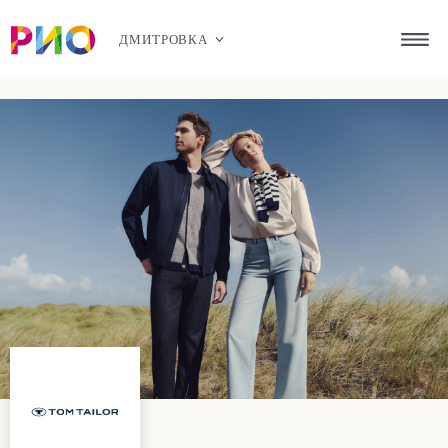
ДМИТРОВКА