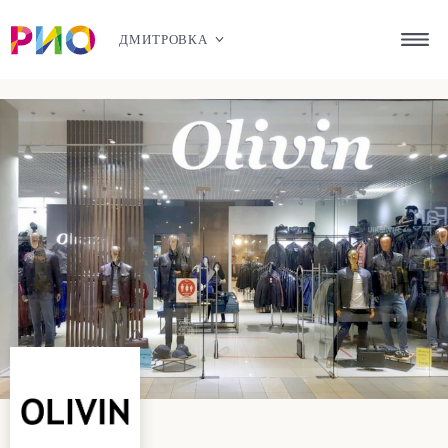
ДМИТРОВКА