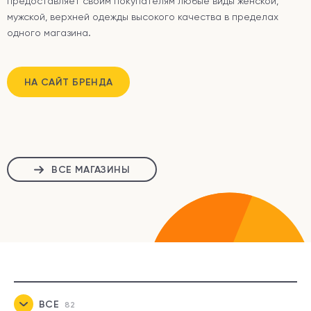
предоставляет своим покупателям любые виды женской,
мужской, верхней одежды высокого качества в пределах
одного магазина.
НА САЙТ БРЕНДА
ВСЕ МАГАЗИНЫ
ВСЕ
82