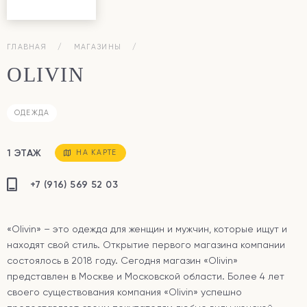
ГЛАВНАЯ
МАГАЗИНЫ
OLIVIN
ОДЕЖДА
1 ЭТАЖ
НА КАРТЕ
+7 (916) 569 52 03
«Olivin» – это одежда для женщин и мужчин, которые ищут и
находят свой стиль. Открытие первого магазина компании
состоялось в 2018 году. Сегодня магазин «Olivin»
представлен в Москве и Московской области. Более 4 лет
своего существования компания «Olivin» успешно