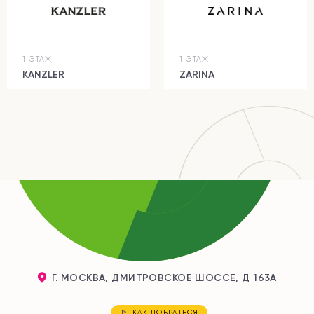
1 ЭТАЖ
1 ЭТАЖ
KANZLER
ZARINA
Г. МОСКВА, ДМИТРОВСКОЕ ШОССЕ, Д 163А
КАК ДОБРАТЬСЯ