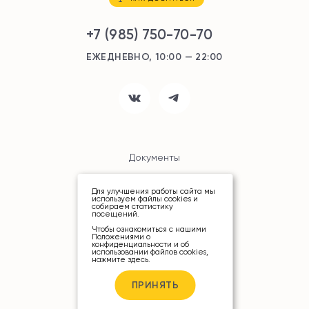
+7 (985) 750-70-70
ЕЖЕДНЕВНО, 10:00 — 22:00
Документы
Карта сайта
Для улучшения работы сайта мы
используем файлы cookies и
собираем статистику
посещений.
Чтобы ознакомиться с нашими
Положениями о
конфиденциальности и об
использовании файлов cookies,
нажмите здесь
.
© ТРЦ «РИО», 2026
ПРИНЯТЬ