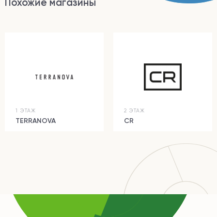
Похожие магазины
1 ЭТАЖ
2 ЭТАЖ
TERRANOVA
CR