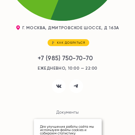
Г. МОСКВА, ДМИТРОВСКОЕ ШОССЕ, Д 163А
КАК ДОБРАТЬСЯ
+7 (985) 750-70-70
ЕЖЕДНЕВНО, 10:00 — 22:00
Документы
Карта сайта
Для улучшения работы сайта мы
используем файлы cookies и
собираем статистику