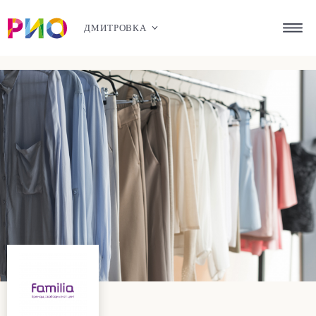
ДМИТРОВКА