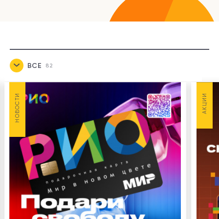
ВСЕ
82
НОВОСТИ
7
НОВОСТИ
АКЦИИ
АКЦИИ
22