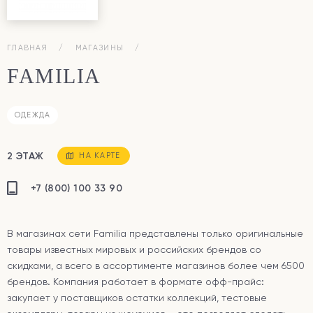
ГЛАВНАЯ
МАГАЗИНЫ
FAMILIA
ОДЕЖДА
2 ЭТАЖ
НА КАРТЕ
+7 (800) 100 33 90
В магазинах сети Familia представлены только оригинальные
товары известных мировых и российских брендов со
скидками, а всего в ассортименте магазинов более чем 6500
брендов. Компания работает в формате офф-прайс:
закупает у поставщиков остатки коллекций, тестовые