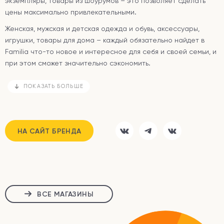
экземпляры, товары из шоурумов – это позволяет сделать
цены максимально привлекательными.
Женская, мужская и детская одежда и обувь, аксессуары,
игрушки, товары для дома – каждый обязательно найдет в
Familia что-то новое и интересное для себя и своей семьи, и
при этом сможет значительно сэкономить.
ПОКАЗАТЬ БОЛЬШЕ
НА САЙТ БРЕНДА
ВСЕ МАГАЗИНЫ