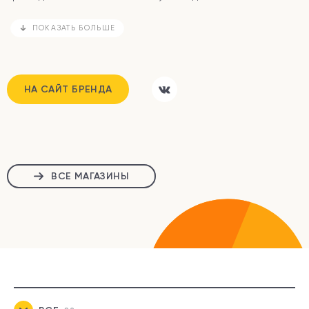
ПОКАЗАТЬ БОЛЬШЕ
НА САЙТ БРЕНДА
ВСЕ МАГАЗИНЫ