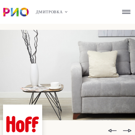
ДМИТРОВКА