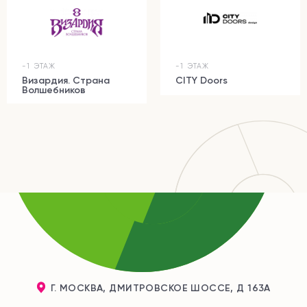
-1 ЭТАЖ
-1 ЭТАЖ
Визардия. Страна
CITY Doors
Волшебников
Г. МОСКВА, ДМИТРОВСКОЕ ШОССЕ, Д 163А