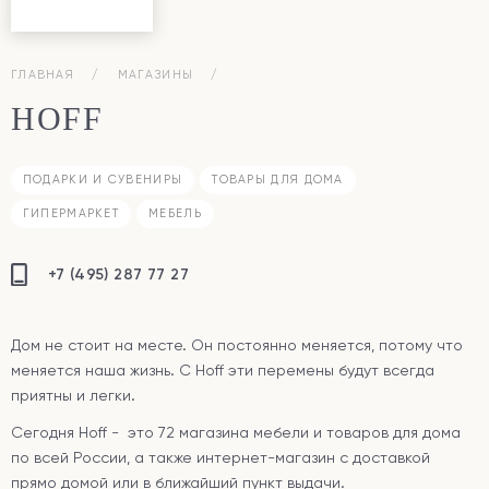
ГЛАВНАЯ
МАГАЗИНЫ
HOFF
ПОДАРКИ И СУВЕНИРЫ
ТОВАРЫ ДЛЯ ДОМА
ГИПЕРМАРКЕТ
МЕБЕЛЬ
+7 (495) 287 77 27
Дом не стоит на месте. Он постоянно меняется, потому что
меняется наша жизнь. С Hoff эти перемены будут всегда
приятны и легки.
Сегодня Hoff - это 72 магазина мебели и товаров для дома
по всей России, а также интернет-магазин с доставкой
прямо домой или в ближайший пункт выдачи.