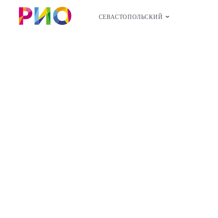
СЕВАСТОПОЛЬСКИЙ