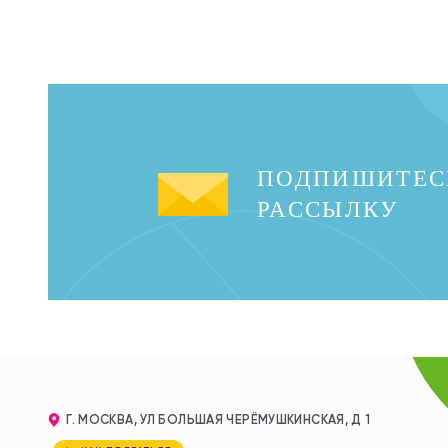
ПОДПИШИТЕС
РАССЫЛКУ
Г. МОСКВА, УЛ БОЛЬШАЯ ЧЕРЁМУШКИНСКАЯ, Д 1