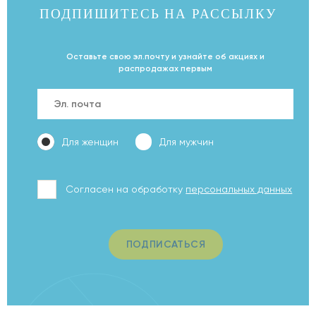
ПОДПИШИТЕСЬ НА
РАССЫЛКУ
Оставьте свою эл.почту и узнайте об акциях и
распродажах первым
Для женщин
Для мужчин
Согласен на обработку
персональных данных
ПОДПИСАТЬСЯ