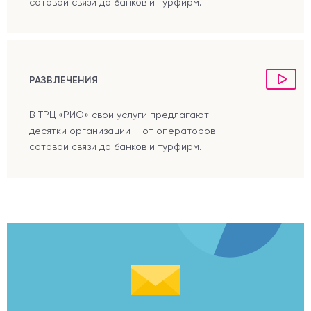
сотовой связи до банков и турфирм.
РАЗВЛЕЧЕНИЯ
В ТРЦ «РИО» свои услуги предлагают
десятки организаций – от операторов
сотовой связи до банков и турфирм.