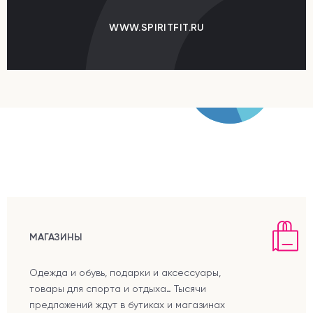
WWW.SPIRITFIT.RU
МАГАЗИНЫ
Одежда и обувь, подарки и аксессуары,
товары для спорта и отдыха… Тысячи
предложений ждут в бутиках и магазинах