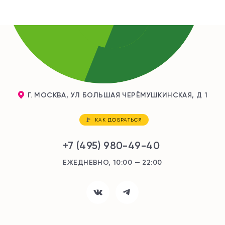
Г. МОСКВА, УЛ БОЛЬШАЯ ЧЕРЁМУШКИНСКАЯ, Д 1
КАК ДОБРАТЬСЯ
+7 (495) 980-49-40
ЕЖЕДНЕВНО, 10:00 — 22:00