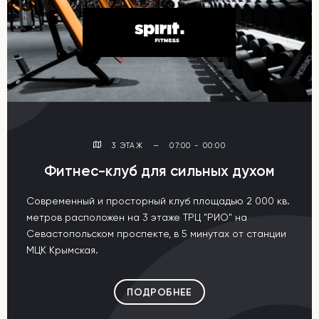
3 ЭТАЖ
—
07:00 - 00:00
Фитнес-клуб для сильных духом
Современный и просторный клуб площадью 2 000 кв.
метров расположен на 3 этаже ТРЦ "РИО" на
Севастопольском проспекте, в 5 минутах от станции
МЦК Крымская.
ПОДРОБНЕЕ