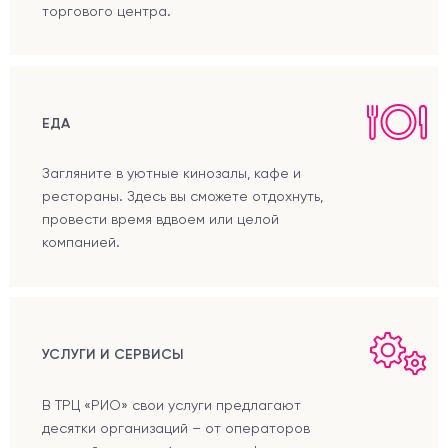
торгового центра.
ЕДА
Загляните в уютные кинозалы, кафе и
рестораны. Здесь вы сможете отдохнуть,
провести время вдвоем или целой
компанией.
УСЛУГИ И СЕРВИСЫ
В ТРЦ «РИО» свои услуги предлагают
десятки организаций – от операторов