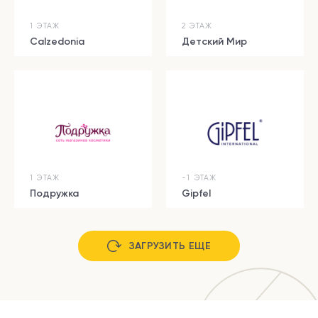
1 ЭТАЖ
2 ЭТАЖ
Calzedonia
Детский Мир
1 ЭТАЖ
-1 ЭТАЖ
Подружка
Gipfel
ЗАГРУЗИТЬ ЕЩЕ