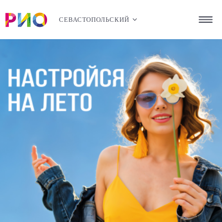
СЕВАСТОПОЛЬСКИЙ