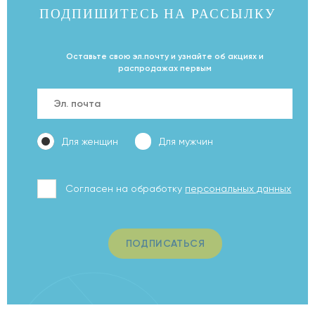
ПОДПИШИТЕСЬ НА
РАССЫЛКУ
Оставьте свою эл.почту и узнайте об акциях и
распродажах первым
Для женщин
Для мужчин
Согласен на обработку
персональных данных
ПОДПИСАТЬСЯ