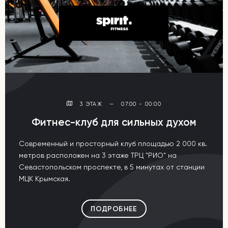
3 ЭТАЖ
—
07:00 - 00:00
Фитнес-клуб для сильных духом
Современный и просторный клуб площадью 2 000 кв.
метров расположен на 3 этаже ТРЦ "РИО" на
Севастопольском проспекте, в 5 минутах от станции
МЦК Крымская.
ПОДРОБНЕЕ