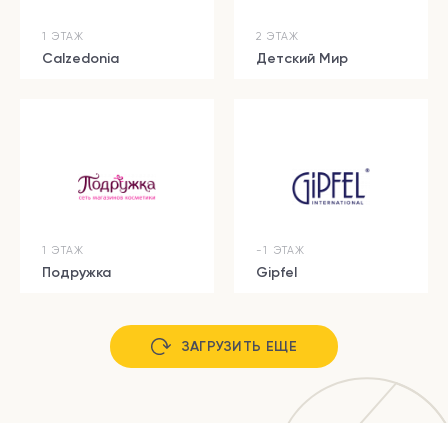
1 ЭТАЖ
2 ЭТАЖ
Calzedonia
Детский Мир
1 ЭТАЖ
-1 ЭТАЖ
Подружка
Gipfel
ЗАГРУЗИТЬ ЕЩЕ