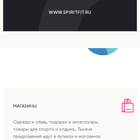
WWW.SPIRITFIT.RU
МАГАЗИНЫ
Одежда и обувь, подарки и аксессуары,
товары для спорта и отдыха… Тысячи
предложений ждут в бутиках и магазинах