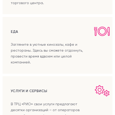
торгового центра.
ЕДА
Загляните в уютные кинозалы, кафе и
рестораны. Здесь вы сможете отдохнуть,
провести время вдвоем или целой
компанией.
УСЛУГИ И СЕРВИСЫ
В ТРЦ «РИО» свои услуги предлагают
десятки организаций – от операторов