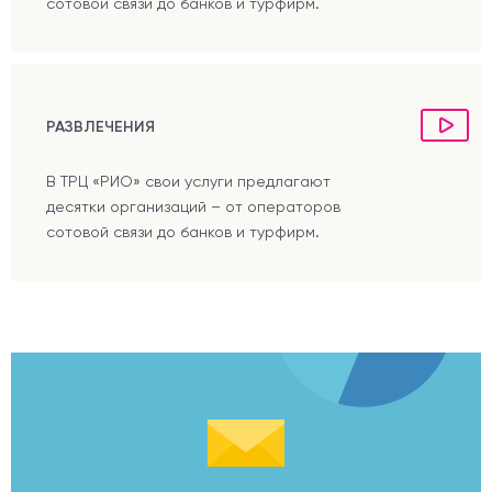
сотовой связи до банков и турфирм.
РАЗВЛЕЧЕНИЯ
В ТРЦ «РИО» свои услуги предлагают
десятки организаций – от операторов
сотовой связи до банков и турфирм.