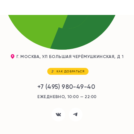
Г. МОСКВА, УЛ БОЛЬШАЯ ЧЕРЁМУШКИНСКАЯ, Д 1
КАК ДОБРАТЬСЯ
+7 (495) 980-49-40
ЕЖЕДНЕВНО, 10:00 — 22:00