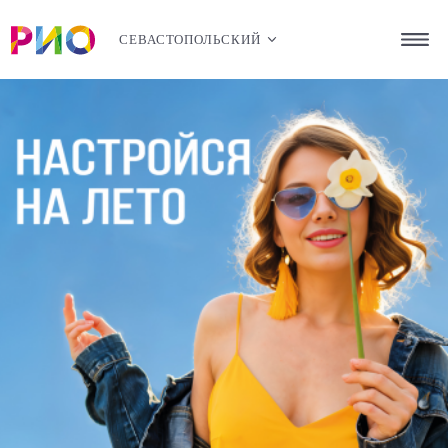
СЕВАСТОПОЛЬСКИЙ