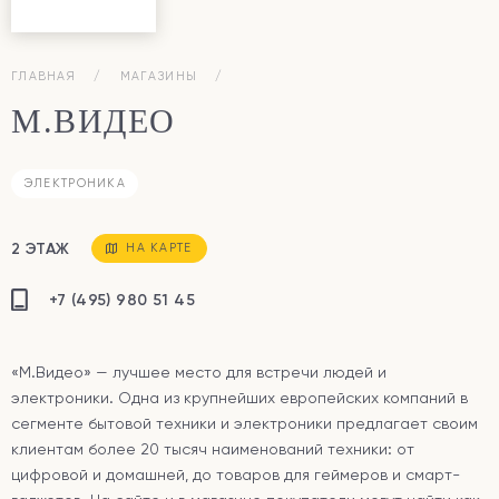
ГЛАВНАЯ
МАГАЗИНЫ
М.ВИДЕО
ЭЛЕКТРОНИКА
2 ЭТАЖ
НА КАРТЕ
+7 (495) 980 51 45
«М.Видео» — лучшее место для встречи людей и
электроники. Одна из крупнейших европейских компаний в
сегменте бытовой техники и электроники предлагает своим
клиентам более 20 тысяч наименований техники: от
цифровой и домашней, до товаров для геймеров и смарт-