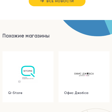
ВСЕ НОВОСТИ
Похожие магазины
Q-Store
Офис Джобса