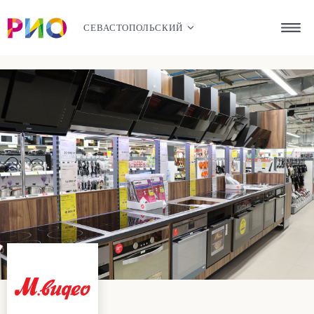
СЕВАСТОПОЛЬСКИЙ