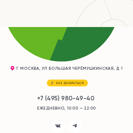
Г. МОСКВА, УЛ БОЛЬШАЯ ЧЕРЁМУШКИНСКАЯ, Д 1
КАК ДОБРАТЬСЯ
+7 (495) 980-49-40
ЕЖЕДНЕВНО, 10:00 — 22:00