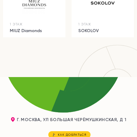
1 ЭТАЖ
1 ЭТАЖ
MIUZ Diamonds
SOKOLOV
Г. МОСКВА, УЛ БОЛЬШАЯ ЧЕРЁМУШКИНСКАЯ, Д 1
КАК ДОБРАТЬСЯ