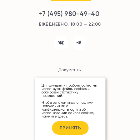
+7 (495) 980-49-40
ЕЖЕДНЕВНО, 10:00 — 22:00
Документы
Карта сайта
Для улучшения работы сайта мы
используем файлы cookies и
собираем статистику
посещений.
Чтобы ознакомиться с нашими
Положениями о
конфиденциальности и об
использовании файлов cookies,
нажмите здесь
.
© ТРЦ «РИО», 2026
ПРИНЯТЬ