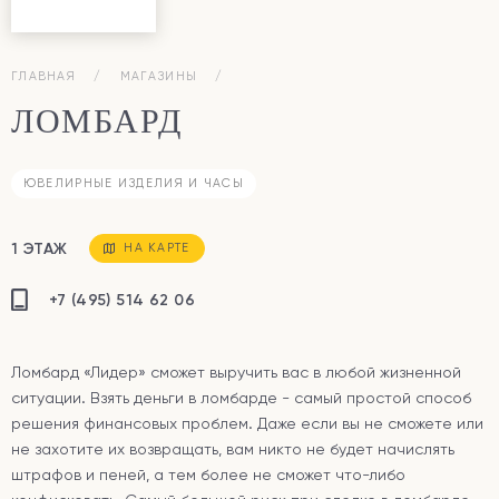
ГЛАВНАЯ
МАГАЗИНЫ
ЛОМБАРД
ЮВЕЛИРНЫЕ ИЗДЕЛИЯ И ЧАСЫ
1 ЭТАЖ
НА КАРТЕ
+7 (495) 514 62 06
Ломбард «Лидер
» сможет выручить вас в любой жизненной
ситуации. Взять деньги в ломбарде - самый простой способ
решения финансовых проблем. Даже если вы не сможете или
не захотите их возвращать, вам никто не будет начислять
штрафов и пеней, а тем более не сможет что-либо