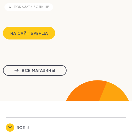
ПОКАЗАТЬ БОЛЬШЕ
НА САЙТ БРЕНДА
ВСЕ МАГАЗИНЫ
ВСЕ
5