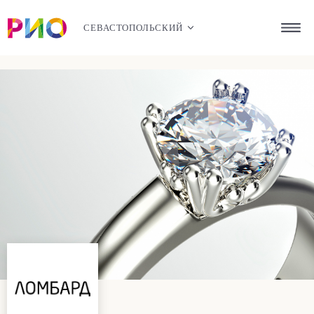
СЕВАСТОПОЛЬСКИЙ