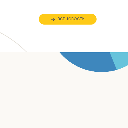
ВСЕ НОВОСТИ