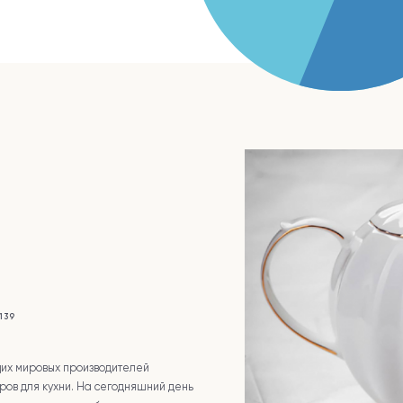
139
щих мировых производителей
ров для кухни. На сегодняшний день