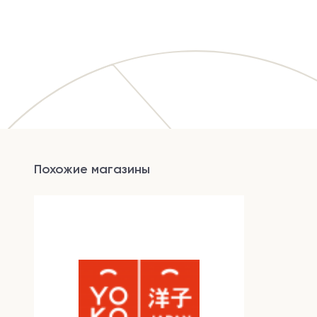
Похожие магазины