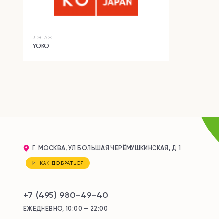
3 ЭТАЖ
YOKO
Г. МОСКВА, УЛ БОЛЬШАЯ ЧЕРЁМУШКИНСКАЯ, Д 1
КАК ДОБРАТЬСЯ
+7 (495) 980-49-40
ЕЖЕДНЕВНО, 10:00 — 22:00