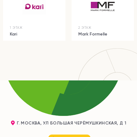
1 ЭТАЖ
2 ЭТАЖ
Kari
Mark Formelle
Г. МОСКВА, УЛ БОЛЬШАЯ ЧЕРЁМУШКИНСКАЯ, Д 1