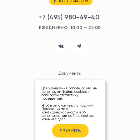
КАК ДОБРАТЬСЯ
+7 (495) 980-49-40
ЕЖЕДНЕВНО, 10:00 — 22:00
Документы
Карта сайта
Для улучшения работы сайта мы
используем файлы cookies и
собираем статистику
посещений.
Чтобы ознакомиться с нашими
Положениями о
конфиденциальности и об
использовании файлов cookies,
нажмите здесь
.
© ТРЦ «РИО», 2026
ПРИНЯТЬ