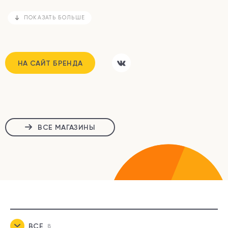
ПОКАЗАТЬ БОЛЬШЕ
НА САЙТ БРЕНДА
ВСЕ МАГАЗИНЫ
ВСЕ
8