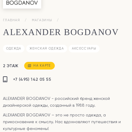
ГЛАВНАЯ
МАГАЗИНЫ
ALEXANDER BOGDANOV
ОДЕЖДА
ЖЕНСКАЯ ОДЕЖДА
АКСЕССУАРЫ
2 ЭТАЖ
НА КАРТЕ
+7 (495) 142 05 55
ALEXANDER BOGDANOV - российский бренд женской
дизайнерской одежды, созданный в 1988 году.
ALEXANDER BOGDANOV – это не просто одежда, а
прикосновение к смыслу. Нас вдохновляют путешествия и
культурные феномены!