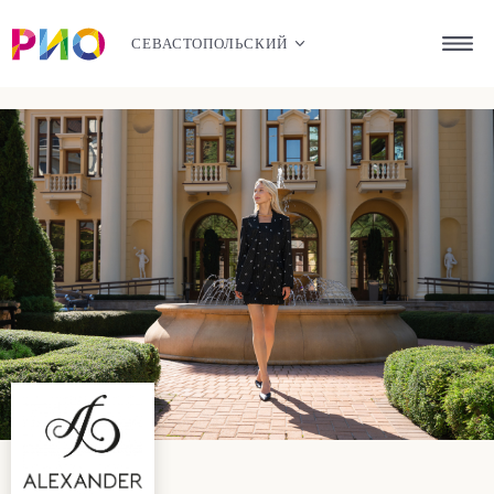
СЕВАСТОПОЛЬСКИЙ