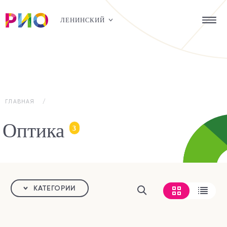
ЛЕНИНСКИЙ
ГЛАВНАЯ
Оптика
3
КАТЕГОРИИ