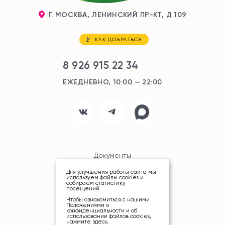
Г. МОСКВА, ЛЕНИНСКИЙ ПР-КТ, Д 109
КАК ДОБРАТЬСЯ
8 926 915 22 34
ЕЖЕДНЕВНО, 10:00 — 22:00
Документы
Для улучшения работы сайта мы
Карта сайта
используем файлы cookies и
собираем статистику
посещений.
Чтобы ознакомиться с нашими
Положениями о
конфиденциальности и об
использовании файлов cookies,
нажмите здесь
.