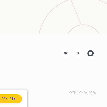
© ТРЦ «РИО», 2026
ПРИНЯТЬ