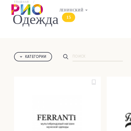
ГЛАВНАЯ
ЛЕНИНСКИЙ
Одежда
15
КАТЕГОРИИ