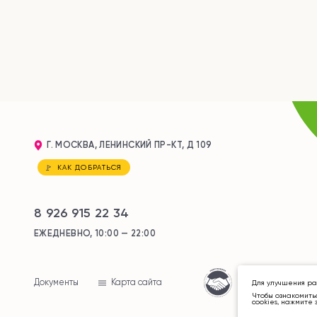
Г. МОСКВА, ЛЕНИНСКИЙ ПР-КТ, Д 109
КАК ДОБРАТЬСЯ
8 926 915 22 34
ЕЖЕДНЕВНО, 10:00 — 22:00
Документы
Карта сайта
Для улучшения ра
Чтобы ознакомить
cookies,
нажмите 