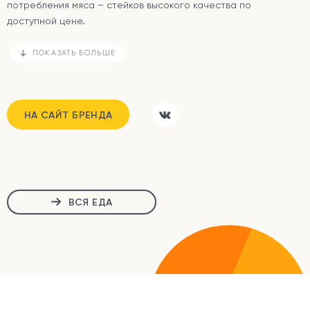
потребления мяса – стейков высокого качества по
доступной цене.
ПОКАЗАТЬ БОЛЬШЕ
НА САЙТ БРЕНДА
ВСЯ ЕДА