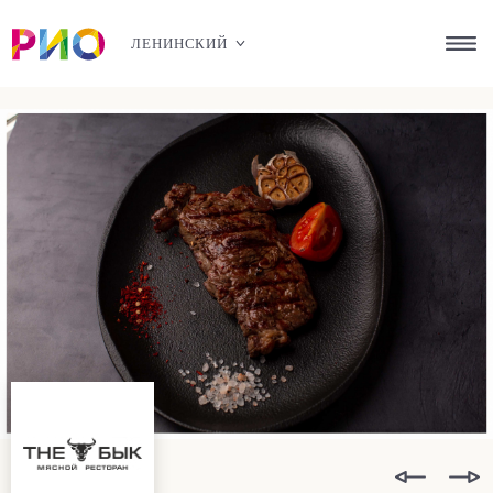
ЛЕНИНСКИЙ