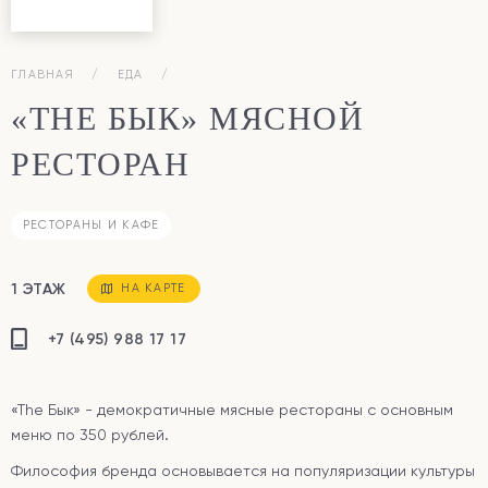
ГЛАВНАЯ
ЕДА
«THE БЫК» МЯСНОЙ
РЕСТОРАН
РЕСТОРАНЫ И КАФЕ
1 ЭТАЖ
НА КАРТЕ
+7 (495) 988 17 17
«The Бык» - демократичные мясные рестораны с основным
меню по 350 рублей.
Философия бренда основывается на популяризации культуры