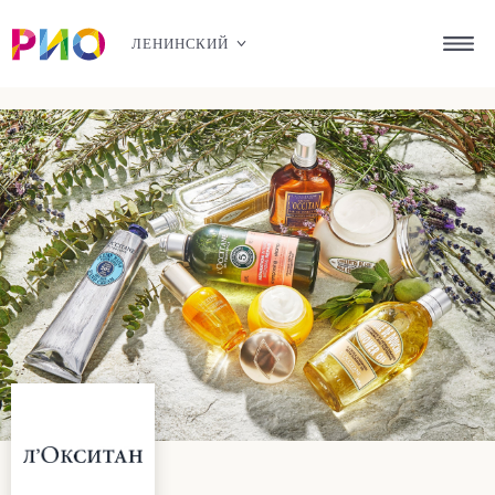
ЛЕНИНСКИЙ