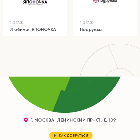
1 ЭТАЖ
1 ЭТАЖ
Любимая ЯПОНОЧКА
Подружка
Г. МОСКВА, ЛЕНИНСКИЙ ПР-КТ, Д 109
КАК ДОБРАТЬСЯ