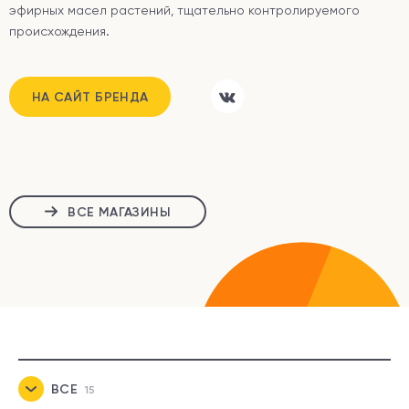
эфирных масел растений, тщательно контролируемого
происхождения.
НА САЙТ БРЕНДА
ВСЕ МАГАЗИНЫ
ВСЕ
15