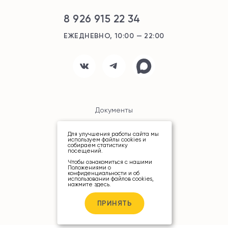
8 926 915 22 34
ЕЖЕДНЕВНО, 10:00 — 22:00
Документы
Карта сайта
Для улучшения работы сайта мы
используем файлы cookies и
собираем статистику
посещений.
Чтобы ознакомиться с нашими
Положениями о
конфиденциальности и об
использовании файлов cookies,
нажмите здесь
.
© ТРЦ «РИО», 2026
ПРИНЯТЬ