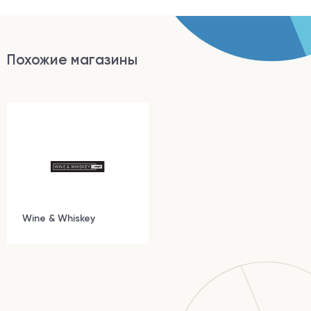
Похожие магазины
Wine & Whiskey