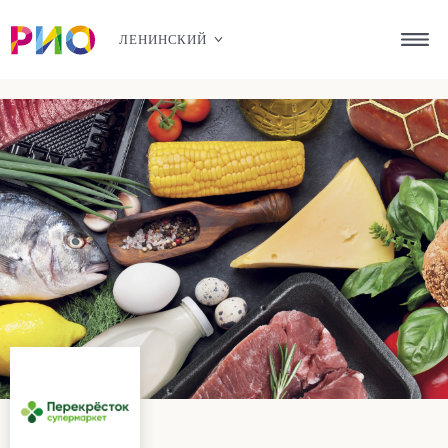
ЛЕНИНСКИЙ