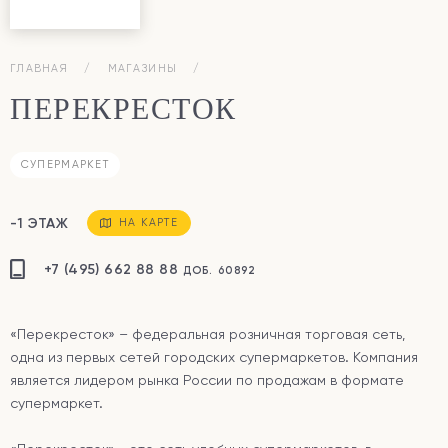
ГЛАВНАЯ
МАГАЗИНЫ
ПЕРЕКРЕСТОК
СУПЕРМАРКЕТ
-1 ЭТАЖ
НА КАРТЕ
+7 (495) 662 88 88
ДОБ. 60892
«Перекресток» – федеральная розничная торговая сеть,
одна из первых сетей городских супермаркетов. Компания
является лидером рынка России по продажам в формате
супермаркет.