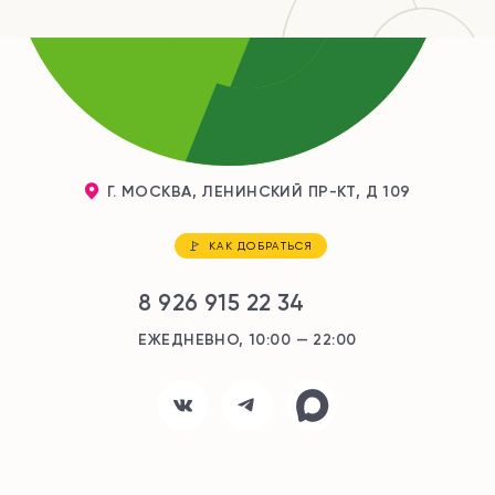
Г. МОСКВА, ЛЕНИНСКИЙ ПР-КТ, Д 109
КАК ДОБРАТЬСЯ
8 926 915 22 34
ЕЖЕДНЕВНО, 10:00 — 22:00