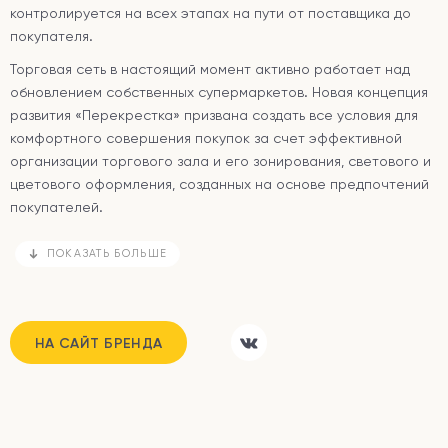
контролируется на всех этапах на пути от поставщика до
покупателя.
Торговая сеть в настоящий момент активно работает над
обновлением собственных супермаркетов. Новая концепция
развития «Перекрестка» призвана создать все условия для
комфортного совершения покупок за счет эффективной
организации торгового зала и его зонирования, светового и
цветового оформления, созданных на основе предпочтений
покупателей.
ПОКАЗАТЬ БОЛЬШЕ
НА САЙТ БРЕНДА