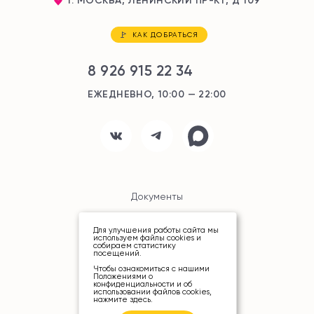
КАК ДОБРАТЬСЯ
8 926 915 22 34
ЕЖЕДНЕВНО, 10:00 — 22:00
Документы
Карта сайта
Для улучшения работы сайта мы
используем файлы cookies и
собираем статистику
посещений.
Чтобы ознакомиться с нашими
Положениями о
конфиденциальности и об
использовании файлов cookies,
нажмите здесь
.
© ТРЦ «РИО», 2026