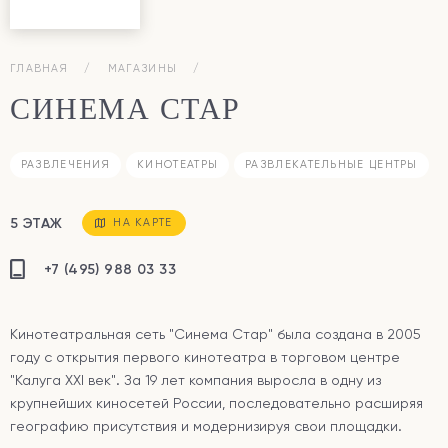
ГЛАВНАЯ
МАГАЗИНЫ
СИНЕМА СТАР
РАЗВЛЕЧЕНИЯ
КИНОТЕАТРЫ
РАЗВЛЕКАТЕЛЬНЫЕ ЦЕНТРЫ
5 ЭТАЖ
НА КАРТЕ
+7 (495) 988 03 33
Кинотеатральная сеть "Синема Стар" была создана в 2005
году с открытия первого кинотеатра в торговом центре
"Калуга XXI век". За 19 лет компания выросла в одну из
крупнейших киносетей России, последовательно расширяя
географию присутствия и модернизируя свои площадки.