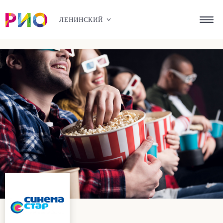
ЛЕНИНСКИЙ