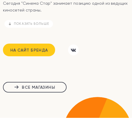
Сегодня "Синема Стар" занимает позицию одной из ведущих
киносетей страны.
ПОКАЗАТЬ БОЛЬШЕ
НА САЙТ БРЕНДА
ВСЕ МАГАЗИНЫ