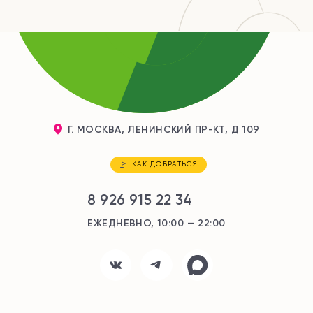
Г. МОСКВА, ЛЕНИНСКИЙ ПР-КТ, Д 109
КАК ДОБРАТЬСЯ
8 926 915 22 34
ЕЖЕДНЕВНО, 10:00 — 22:00