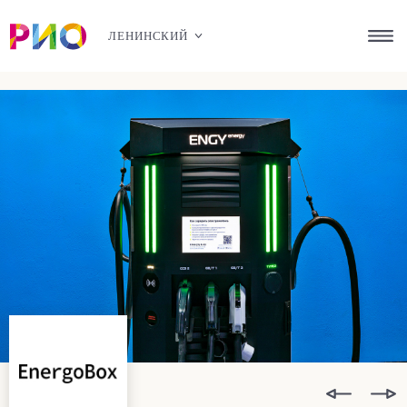
ЛЕНИНСКИЙ