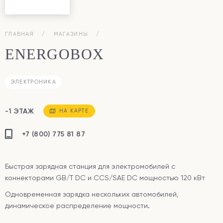
ГЛАВНАЯ
МАГАЗИНЫ
ENERGOBOX
ЭЛЕКТРОНИКА
-1 ЭТАЖ
НА КАРТЕ
+7 (800) 775 81 87
Быстрая зарядная станция для электромобилей с
коннекторами GB/T DC и CCS/SAE DC мощностью 120 кВт
Одновременная зарядка нескольких автомобилей,
динамическое распределение мощности.