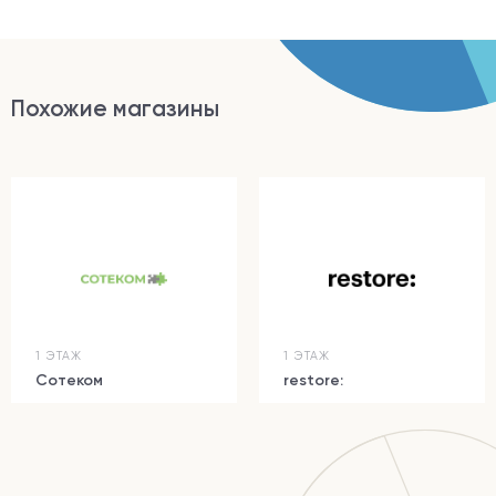
Похожие магазины
1 ЭТАЖ
1 ЭТАЖ
Сотеком
restore: