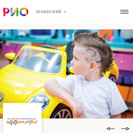
ЛЕНИНСКИЙ