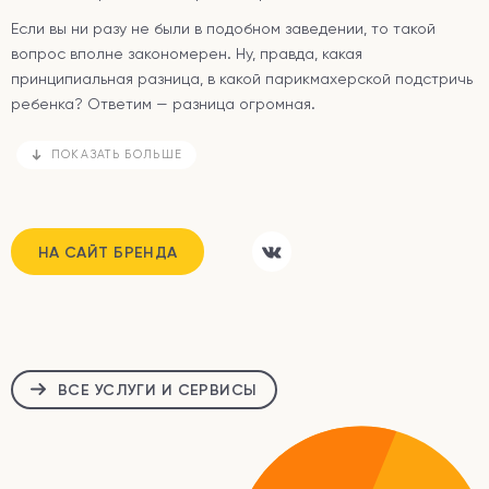
Если вы ни разу не были в подобном заведении, то такой
вопрос вполне закономерен. Ну, правда, какая
принципиальная разница, в какой парикмахерской подстричь
ребенка? Ответим — разница огромная.
ПОКАЗАТЬ БОЛЬШЕ
НА САЙТ БРЕНДА
ВСЕ УСЛУГИ И СЕРВИСЫ