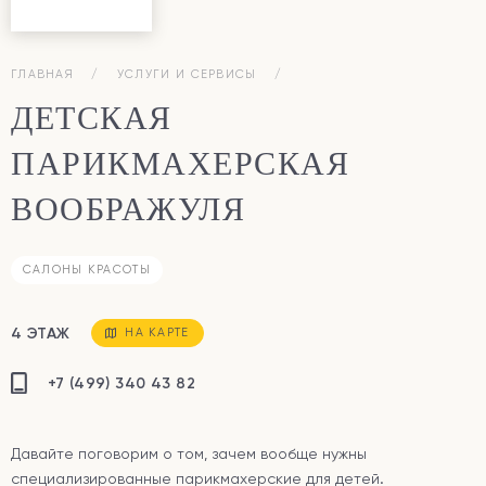
ГЛАВНАЯ
УСЛУГИ И СЕРВИСЫ
ДЕТСКАЯ
ПАРИКМАХЕРСКАЯ
ВООБРАЖУЛЯ
САЛОНЫ КРАСОТЫ
4 ЭТАЖ
НА КАРТЕ
+7 (499) 340 43 82
Давайте поговорим о том, зачем вообще нужны
специализированные парикмахерские для детей.