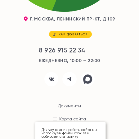
Г. МОСКВА, ЛЕНИНСКИЙ ПР-КТ, Д 109
КАК ДОБРАТЬСЯ
8 926 915 22 34
ЕЖЕДНЕВНО, 10:00 — 22:00
Документы
Карта сайта
Для улучшения работы сайта мы
используем файлы cookies и
собираем статистику