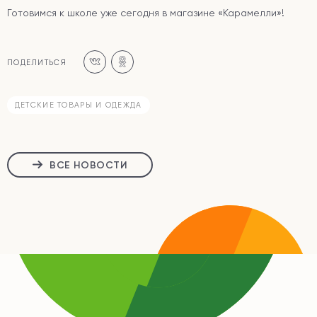
Готовимся к школе уже сегодня в магазине «Карамелли»!
ПОДЕЛИТЬСЯ
ДЕТСКИЕ ТОВАРЫ И ОДЕЖДА
ВСЕ НОВОСТИ