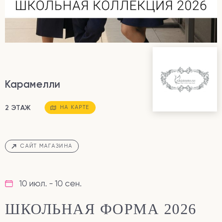
Карамелли
2 ЭТАЖ
НА КАРТЕ
САЙТ МАГАЗИНА
10 июл. - 10 сен.
ШКОЛЬНАЯ ФОРМА 2026