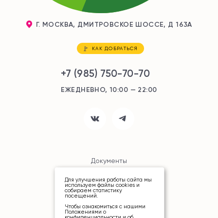
Г. МОСКВА, ДМИТРОВСКОЕ ШОССЕ, Д 163А
КАК ДОБРАТЬСЯ
+7 (985) 750-70-70
ЕЖЕДНЕВНО, 10:00 — 22:00
Документы
Для улучшения работы сайта мы
Карта сайта
используем файлы cookies и
собираем статистику
посещений.
Чтобы ознакомиться с нашими
Положениями о
конфиденциальности и об