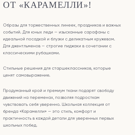
ОТ «КАРАМЕЛЛИ»!
Образы для торжественных линеек, праздников и важных
событий. Для юных леди — изысканные сарафаны с
идеальной посадкой и блузки с деликатным кружевом.
Для джентльменов — строгие пиджаки в сочетании с
классическими рубашками.
Стильные решения для старшеклассников, которые
ценят самовыражение.
Продуманный крой и премиум ткани подарят свободу
движений на переменах, позволяя подросткам
чувствовать себя уверенно. Школьная коллекция от
бренда «Карамелли» — это стиль, комфорт и
практичность в каждой детали для уверенных первых
школьных побед.