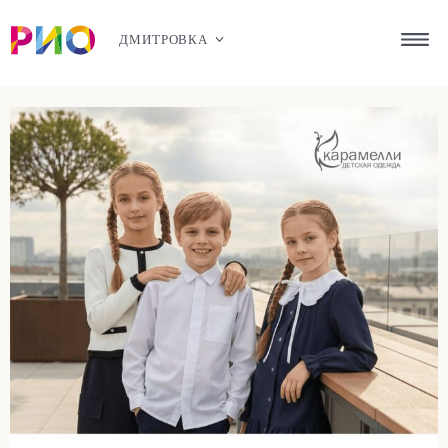
ДМИТРОВКА