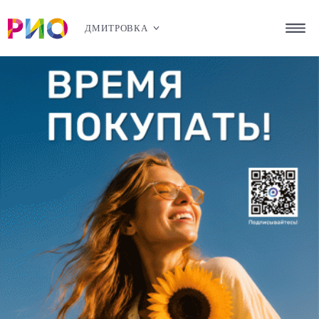
ДМИТРОВКА