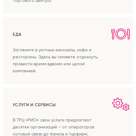
торгового центра.
ЕДА
Загляните в уютные кинозалы, кафе и
рестораны. Здесь вы сможете отдохнуть,
провести время вдвоем или целой
компанией.
УСЛУГИ И СЕРВИСЫ
В ТРЦ «РИО» свои услуги предлагают
десятки организаций – от операторов
сотовой связи до банков и турфирм.