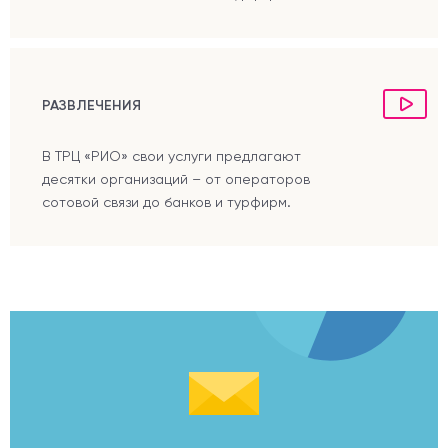
РАЗВЛЕЧЕНИЯ
В ТРЦ «РИО» свои услуги предлагают
десятки организаций – от операторов
сотовой связи до банков и турфирм.