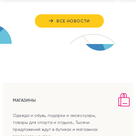
ВСЕ НОВОСТИ
МАГАЗИНЫ
Одежда и обувь, подарки и аксессуары,
товары для спорта и отдыха… Тысячи
предложений ждут в бутиках и магазинах