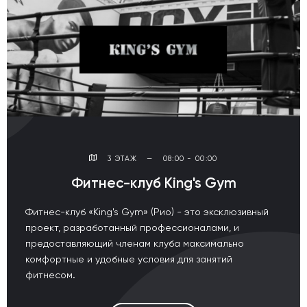
3 ЭТАЖ
—
08:00 - 00:00
Фитнес-клуб King's Gym
Фитнес-клуб «King's Gym» (Рио) - это эксклюзивный
проект, разработанный профессионалами, и
предоставляющий членам клуба максимально
комфортные и удобные условия для занятий
фитнесом.