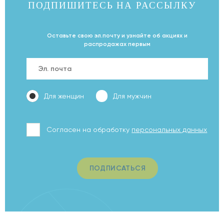
ПОДПИШИТЕСЬ НА
РАССЫЛКУ
Оставьте свою эл.почту и узнайте об акциях и
распродажах первым
Для женщин
Для мужчин
Согласен на обработку
персональных данных
ПОДПИСАТЬСЯ