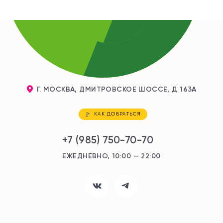
Г. МОСКВА, ДМИТРОВСКОЕ ШОССЕ, Д 163А
КАК ДОБРАТЬСЯ
+7 (985) 750-70-70
ЕЖЕДНЕВНО, 10:00 — 22:00