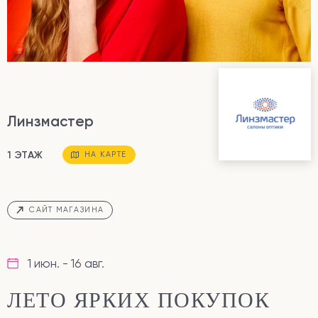
Линзмастер
1 ЭТАЖ
НА КАРТЕ
САЙТ МАГАЗИНА
1 июн. - 16 авг.
ЛЕТО ЯРКИХ ПОКУПОК