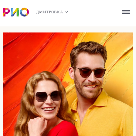
ДМИТРОВКА