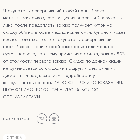
*Покупатель, совершивший любой полный заказ
медицинских очков, состоящих из оправы и 2-х очковых
линз, после предоплаты заказа получает купон на
скидку 50% на вторые медицинские очки. Купоном может
воспользоваться только покупатель, совершивший
первый заказ. Если второй заказ равен или меньше
суммы первого, то к нему применима скидка, равная 50%
от стоимости первого заказа. Скидка по данной акции
не суммируется со скидками по другим рекламным и
дисконтным предложениям. Подробности у
консультантов салона. ИМЕЮТСЯ ПРОТИВОПОКАЗАНИЯ.
НЕОБХОДИМО РОКОНСУЛЬТИРОВАТЬСЯ СО
СПЕЦИАЛИСТАМИ
ПОДЕЛИТЬСЯ
ОПТИКА