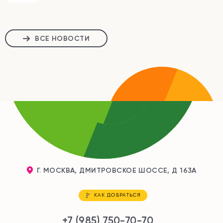
ВСЕ НОВОСТИ
Г. МОСКВА, ДМИТРОВСКОЕ ШОССЕ, Д 163А
КАК ДОБРАТЬСЯ
+7 (985) 750-70-70