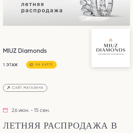
MIUZ Diamonds
1 ЭТАЖ
НА КАРТЕ
САЙТ МАГАЗИНА
26 июн. - 15 сен.
ЛЕТНЯЯ РАСПРОДАЖА В