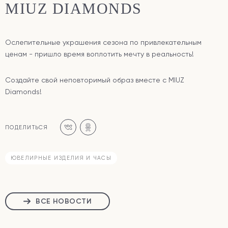
MIUZ DIAMONDS
Ослепительные украшения сезона по привлекательным
ценам - пришло время воплотить мечту в реальность!
Создайте свой неповторимый образ вместе с MIUZ
Diamonds!
ПОДЕЛИТЬСЯ
ЮВЕЛИРНЫЕ ИЗДЕЛИЯ И ЧАСЫ
ВСЕ НОВОСТИ