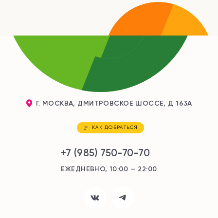
Г. МОСКВА, ДМИТРОВСКОЕ ШОССЕ, Д 163А
КАК ДОБРАТЬСЯ
+7 (985) 750-70-70
ЕЖЕДНЕВНО, 10:00 — 22:00