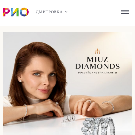
ДМИТРОВКА