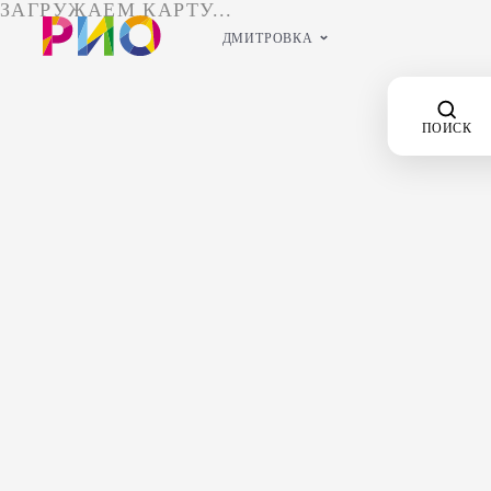
ДМИТРОВКА
ПОИСК