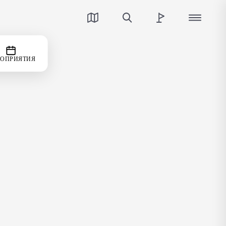
ОПРИЯТИЯ