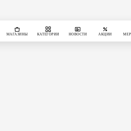
МАГАЗИНЫ
КАТЕГОРИИ
НОВОСТИ
АКЦИИ
МЕР