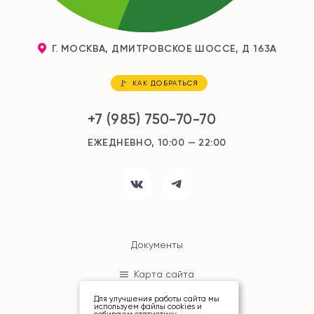
Г. МОСКВА, ДМИТРОВСКОЕ ШОССЕ, Д 163А
КАК ДОБРАТЬСЯ
+7 (985) 750-70-70
ЕЖЕДНЕВНО, 10:00 — 22:00
Документы
Карта сайта
Для улучшения работы сайта мы
используем файлы cookies и