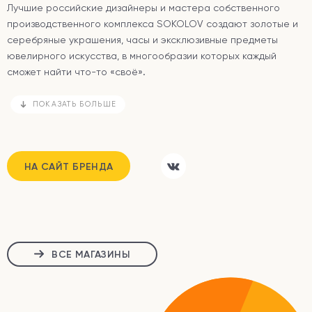
Лучшие российские дизайнеры и мастера собственного
производственного комплекса SOKOLOV создают золотые и
серебряные украшения, часы и эксклюзивные предметы
ювелирного искусства, в многообразии которых каждый
сможет найти что-то «своё».
ПОКАЗАТЬ БОЛЬШЕ
НА САЙТ БРЕНДА
ВСЕ МАГАЗИНЫ