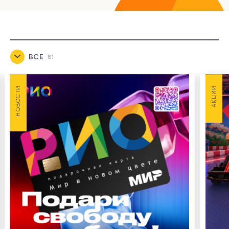
ВСЕ
81
НОВОСТИ
7
НОВОСТИ
АКЦИИ
АКЦИИ
21