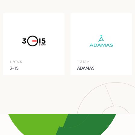
1 ЭТАЖ
1 ЭТАЖ
3-15
ADAMAS