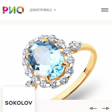
ДМИТРОВКА