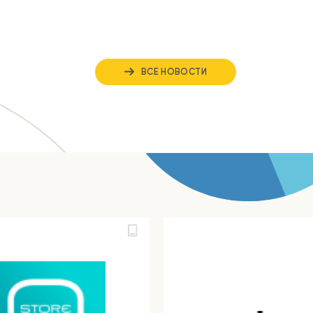
ВСЕ НОВОСТИ