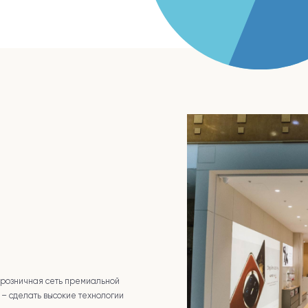
розничная сеть премиальной
 – сделать высокие технологии