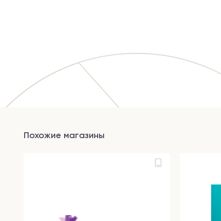
Похожие магазины