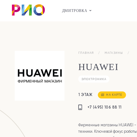
ДМИТРОВКА
ГЛАВНАЯ
МАГАЗИНЫ
HUAWEI
ЭЛЕКТРОНИКА
1 ЭТАЖ
НА КАРТЕ
+7 (495) 106 88 11
Фирменные магазины HUAWEI - 
техники. Ключевой фокус работы