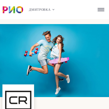
ДМИТРОВКА