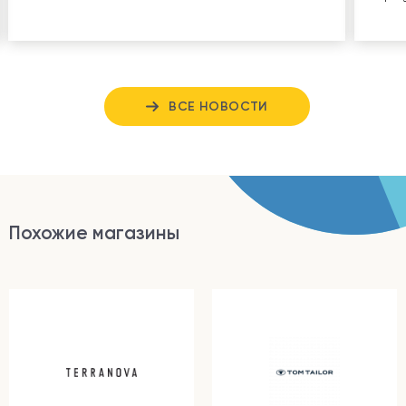
ВСЕ НОВОСТИ
Похожие магазины