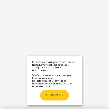
Для улучшения работы сайта мы
используем файлы cookies и
собираем статистику
посещений.
Чтобы ознакомиться с нашими
Положениями о
конфиденциальности и об
использовании файлов cookies,
нажмите здесь
.
ПРИНЯТЬ