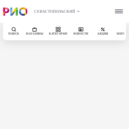
СЕВАСТОПОЛЬСКИЙ
ПОИСК
МАГАЗИНЫ
КАТЕГОРИИ
НОВОСТИ
АКЦИИ
МЕРОП