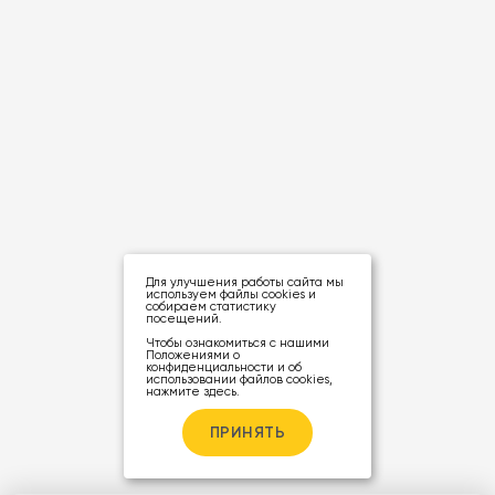
Для улучшения работы сайта мы
используем файлы cookies и
собираем статистику
посещений.
Чтобы ознакомиться с нашими
Положениями о
конфиденциальности и об
использовании файлов cookies,
нажмите здесь
.
ПРИНЯТЬ