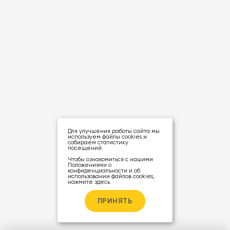
Для улучшения работы сайта мы
используем файлы cookies и
собираем статистику
посещений.
Чтобы ознакомиться с нашими
Положениями о
конфиденциальности и об
использовании файлов cookies,
нажмите здесь
.
ПРИНЯТЬ