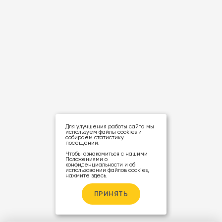
Для улучшения работы сайта мы
используем файлы cookies и
собираем статистику
посещений.
Чтобы ознакомиться с нашими
Положениями о
конфиденциальности и об
использовании файлов cookies,
нажмите здесь
.
ПРИНЯТЬ