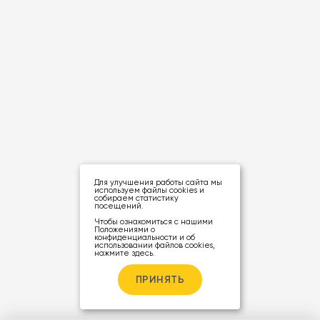
Для улучшения работы сайта мы
используем файлы cookies и
собираем статистику
посещений.
Чтобы ознакомиться с нашими
Положениями о
конфиденциальности и об
использовании файлов cookies,
нажмите здесь
.
ПРИНЯТЬ